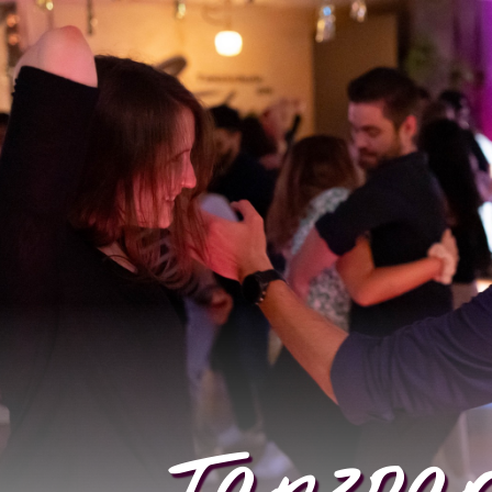
Tanzpar