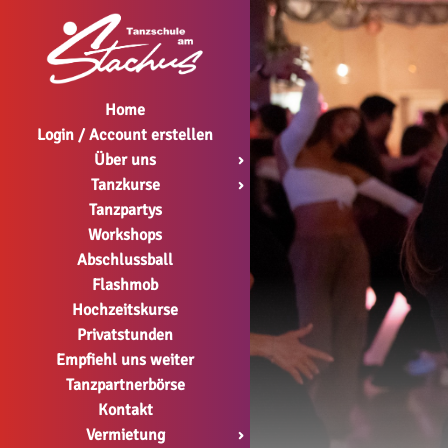
Home
Login / Account erstellen
Über uns
›
Tanzkurse
›
Tanzpartys
Workshops
Abschlussball
Flashmob
Hochzeitskurse
Privatstunden
Empfiehl uns weiter
Tanzpartnerbörse
Kontakt
Vermietung
›