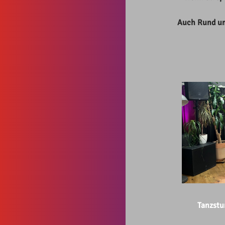
Auch Rund um 
Tanzstu