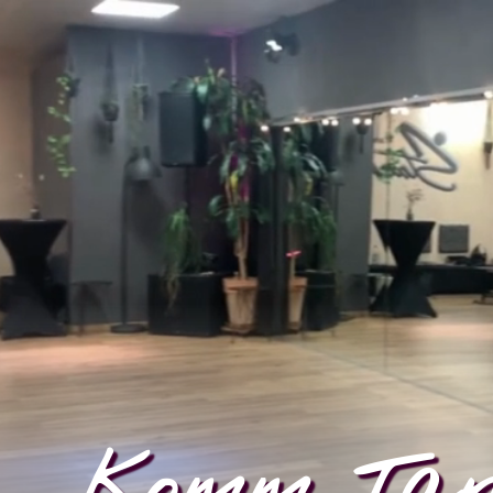
Komm Tan